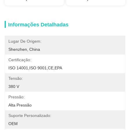
Informações Detalhadas
Lugar De Origem:
Shenzhen, China
Certificação:
ISO 14001,ISO 9001,CE,EPA
Tensão:
380 V
Pressão:
Alta Pressão
Suporte Personalizado:
OEM