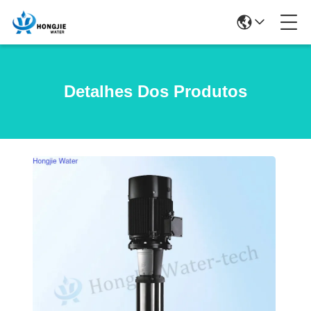
Detalhes Dos Produtos