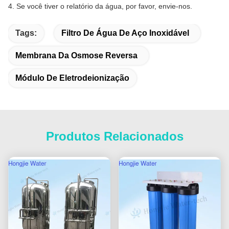
4. Se você tiver o relatório da água, por favor, envie-nos.
Tags:
Filtro De Água De Aço Inoxidável
Membrana Da Osmose Reversa
Módulo De Eletrodeionização
Produtos Relacionados