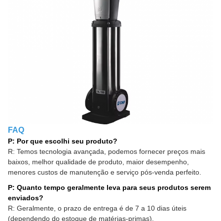
FAQ
P: Por que escolhi seu produto?
R: Temos tecnologia avançada, podemos fornecer preços mais
baixos, melhor qualidade de produto, maior desempenho,
menores custos de manutenção e serviço pós-venda perfeito.
P: Quanto tempo geralmente leva para seus produtos serem
enviados?
R: Geralmente, o prazo de entrega é de 7 a 10 dias úteis
(dependendo do estoque de matérias-primas).