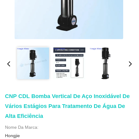
CNP CDL Bomba Vertical De Aço Inoxidável De
Vários Estágios Para Tratamento De Água De
Alta Eficiência
Nome Da Marca:
Hongjie