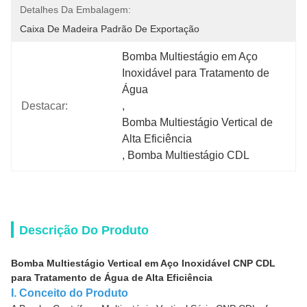
Detalhes Da Embalagem:
Caixa De Madeira Padrão De Exportação
Bomba Multiestágio em Aço 
Inoxidável para Tratamento de 
Água
Destacar:
, 
Bomba Multiestágio Vertical de 
Alta Eficiência
, 
Bomba Multiestágio CDL
Descrição Do Produto
Bomba Multiestágio Vertical em Aço Inoxidável CNP CDL
para Tratamento de Água de Alta Eficiência
I. Conceito do Produto