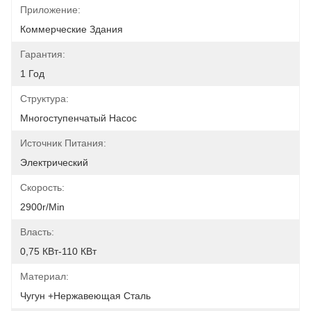
Приложение:
Коммерческие Здания
Гарантия:
1 Год
Структура:
Многоступенчатый Насос
Источник Питания:
Электрический
Скорость:
2900r/min
Власть:
0,75 КВт-110 КВт
Материал:
Чугун +нержавеющая Сталь