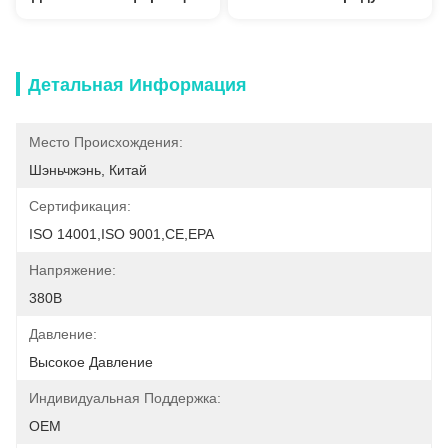
Детальная Информация
Место Происхождения:
Шэньчжэнь, Китай
Сертификация:
ISO 14001,ISO 9001,CE,EPA
Напряжение:
380В
Давление:
Высокое Давление
Индивидуальная Поддержка:
OEM