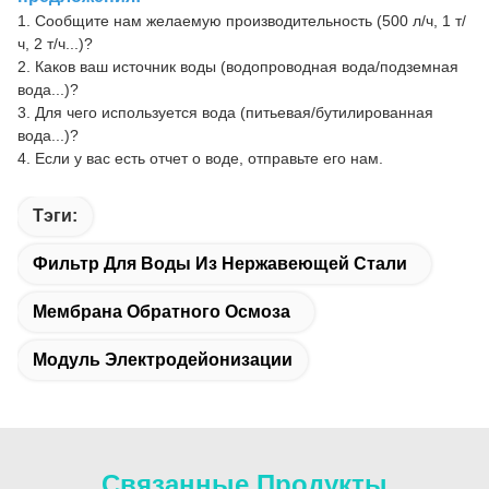
1. Сообщите нам желаемую производительность (500 л/ч, 1 т/
ч, 2 т/ч...)?
2. Каков ваш источник воды (водопроводная вода/подземная
вода...)?
3. Для чего используется вода (питьевая/бутилированная
вода...)?
4. Если у вас есть отчет о воде, отправьте его нам.
Тэги:
Фильтр Для Воды Из Нержавеющей Стали
Мембрана Обратного Осмоза
Модуль Электродейонизации
Связанные Продукты