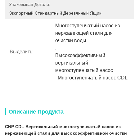
Упаковывая Детали:
Экспортный Стандартный Деревянный Ящик
Многоступенчатый насос из 
нержавеющей стали для 
очистки воды
, 
Выделить:
Высокоэффективный 
вертикальный 
многоступенчатый насос
, 
Многоступенчатый насос CDL
Описание Продукта
CNP CDL Вертикальный многоступенчатый насос из
нержавеющей стали для высокоэффективной очистки