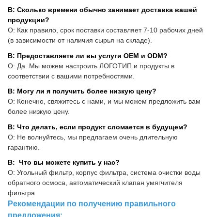
В: Сколько времени обычно занимает доставка вашей
продукции?
О: Как правило, срок поставки составляет 7-10 рабочих дней
(в зависимости от наличия сырья на складе).
В: Предоставляете ли вы услуги OEM и ODM?
О: Да. Мы можем настроить ЛОГОТИП и продукты в
соответствии с вашими потребностями.
В: Могу ли я получить более низкую цену?
О: Конечно, свяжитесь с нами, и мы можем предложить вам
более низкую цену.
В: Что делать, если продукт сломается в будущем?
О: Не волнуйтесь, мы предлагаем очень длительную
гарантию.
В: Что вы можете купить у нас?
О: Угольный фильтр, корпус фильтра, система очистки воды
обратного осмоса, автоматический клапан умягчителя
фильтра
Рекомендации по получению правильного
предложения: