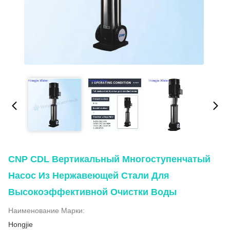
CNP CDL Вертикальный Многоступенчатый
Насос Из Нержавеющей Стали Для
Высокоэффективной Очистки Воды
Наименование Марки:
Hongjie