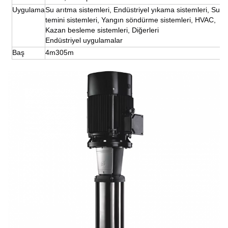
Uygulama
Su arıtma sistemleri, Endüstriyel yıkama sistemleri, Su
temini sistemleri, Yangın söndürme sistemleri, HVAC,
Kazan besleme sistemleri, Diğerleri
Endüstriyel uygulamalar
Baş
4m305m