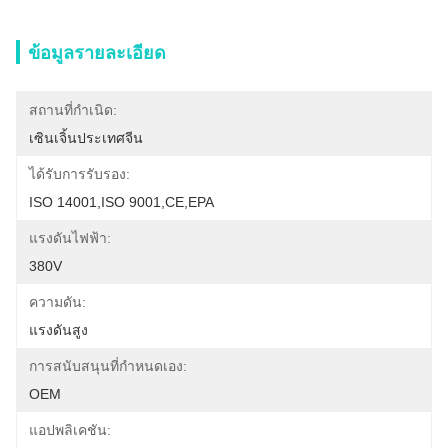
ข้อมูลรายละเอียด
สถานที่กำเนิด:
เซินเจิ้นประเทศจีน
ได้รับการรับรอง:
ISO 14001,ISO 9001,CE,EPA
แรงดันไฟฟ้า:
380V
ความดัน:
แรงดันสูง
การสนับสนุนที่กำหนดเอง:
OEM
แอปพลิเคชัน: