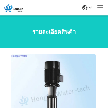
รายละเอียดสินค้า