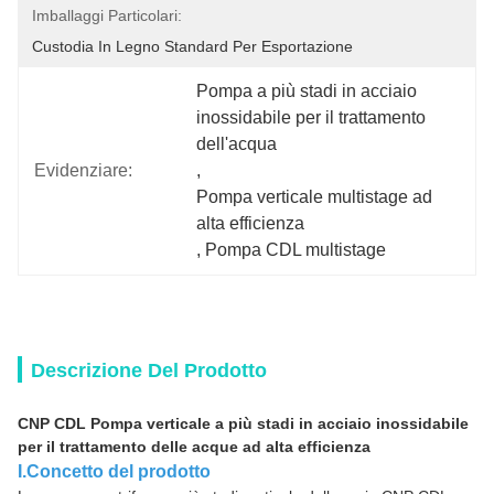
Imballaggi Particolari:
Custodia In Legno Standard Per Esportazione
Pompa a più stadi in acciaio 
inossidabile per il trattamento 
dell'acqua
Evidenziare:
, 
Pompa verticale multistage ad 
alta efficienza
, 
Pompa CDL multistage
Descrizione Del Prodotto
CNP CDL Pompa verticale a più stadi in acciaio inossidabile
per il trattamento delle acque ad alta efficienza
I.Concetto del prodotto