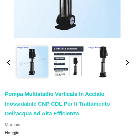
Pompa Multistadio Verticale In Acciaio
Inossidabile CNP CDL Per Il Trattamento
Dell'acqua Ad Alta Efficienza
Marchio:
Hongjie