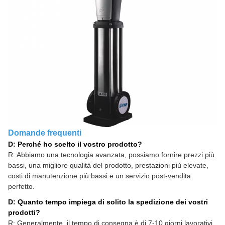
Domande frequenti
D: Perché ho scelto il vostro prodotto?
R: Abbiamo una tecnologia avanzata, possiamo fornire prezzi più
bassi, una migliore qualità del prodotto, prestazioni più elevate,
costi di manutenzione più bassi e un servizio post-vendita
perfetto.
D: Quanto tempo impiega di solito la spedizione dei vostri
prodotti?
R: Generalmente, il tempo di consegna è di 7-10 giorni lavorativi