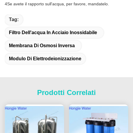
4Se avete il rapporto sull'acqua, per favore, mandatelo.
Tag:
Filtro Dell'acqua In Acciaio Inossidabile
Membrana Di Osmosi Inversa
Modulo Di Elettrodeionizzazione
Prodotti Correlati