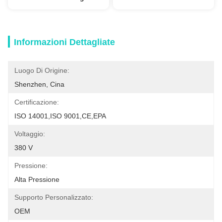
Informazioni Dettagliate
Luogo Di Origine:
Shenzhen, Cina
Certificazione:
ISO 14001,ISO 9001,CE,EPA
Voltaggio:
380 V
Pressione:
Alta Pressione
Supporto Personalizzato:
OEM