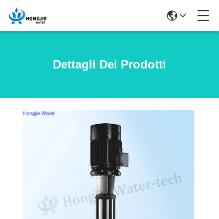
Dettagli Dei Prodotti