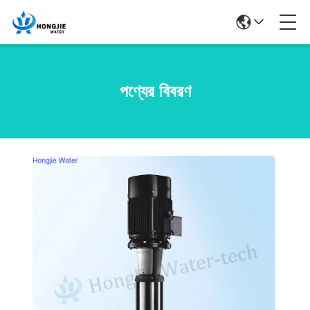
পণ্যের বিবরণ