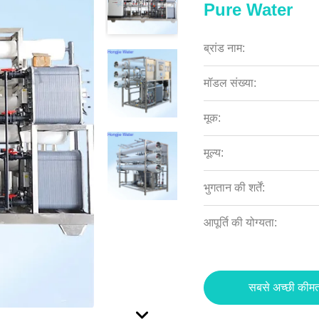
Pure Water
ब्रांड नाम:
मॉडल संख्या:
मूक:
मूल्य:
भुगतान की शर्तें:
आपूर्ति की योग्यता:
सबसे अच्छी कीमत