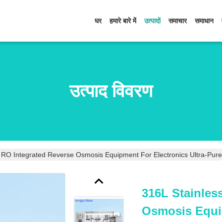
घर
हमारे बारे में
उत्पादों
समाचार
समाधान
उत्पाद विवरण
l RO Integrated Reverse Osmosis Equipment For Electronics Ultra-Pur
316L Stainles
Osmosis Equip