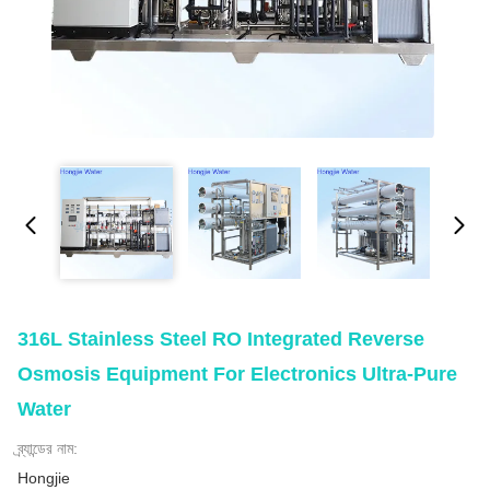
316L Stainless Steel RO Integrated Reverse
Osmosis Equipment For Electronics Ultra-Pure
Water
ব্র্যান্ডের নাম:
Hongjie