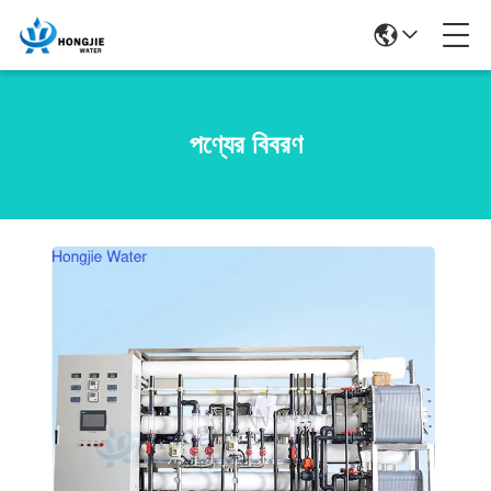
পণ্যের বিবরণ