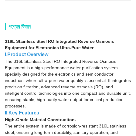
পণ্যের বিবরণ
316L Stainless Steel RO Integrated Reverse Osmosis
Equipment for Electronics Ultra-Pure Water
I.Product Overview
The 316L Stainless Steel RO Integrated Reverse Osmosis
Equipment is a high-performance water purification system
specially designed for the electronics and semiconductor
industries, where ultra-pure water quality is essential. It integrates
precision filtration, advanced reverse osmosis (RO), and
intelligent control technologies into one compact and durable unit,
ensuring stable, high-purity water output for critical production
processes.
II.Key Features
High-Grade Material Construction:
The entire system is made of corrosion-resistant 316L stainless
steel, ensuring long-term durability, sanitary operation, and