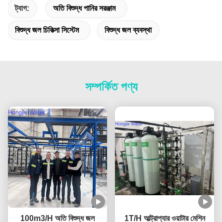
ট্যাগ:
অতি বিশুদ্ধ পানির সরঞ্জাম
বিশুদ্ধ জল চিকিত্সা সিস্টেম
বিশুদ্ধ জল ব্যবস্থা
সম্পর্কিত পণ্য
100m3/H অতি বিশুদ্ধ জল
1T/H আল্ট্রাপ্যার ওয়াটার মেশিন