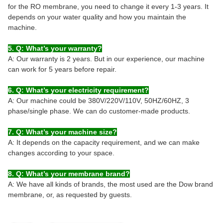
for the RO membrane, you need to change it every 1-3 years. It
depends on your water quality and how you maintain the
machine.
5. Q: What’s your warranty?
A: Our warranty is 2 years. But in our experience, our machine
can work for 5 years before repair.
6. Q: What’s your electricity requirement?
A: Our machine could be 380V/220V/110V, 50HZ/60HZ, 3
phase/single phase. We can do customer-made products.
7. Q: What’s your machine size?
A: It depends on the capacity requirement, and we can make
changes according to your space.
8. Q: What’s your membrane brand?
A: We have all kinds of brands, the most used are the Dow brand
membrane, or, as requested by guests.