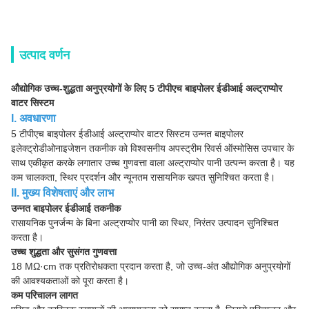
उत्पाद वर्णन
औद्योगिक उच्च-शुद्धता अनुप्रयोगों के लिए 5 टीपीएच बाइपोलर ईडीआई अल्ट्राप्योर
वाटर सिस्टम
I. अवधारणा
5 टीपीएच बाइपोलर ईडीआई अल्ट्राप्योर वाटर सिस्टम उन्नत बाइपोलर
इलेक्ट्रोडीओनाइजेशन तकनीक को विश्वसनीय अपस्ट्रीम रिवर्स ऑस्मोसिस उपचार के
साथ एकीकृत करके लगातार उच्च गुणवत्ता वाला अल्ट्राप्योर पानी उत्पन्न करता है। यह
कम चालकता, स्थिर प्रदर्शन और न्यूनतम रासायनिक खपत सुनिश्चित करता है।
II. मुख्य विशेषताएं और लाभ
उन्नत बाइपोलर ईडीआई तकनीक
रासायनिक पुनर्जन्म के बिना अल्ट्राप्योर पानी का स्थिर, निरंतर उत्पादन सुनिश्चित
करता है।
उच्च शुद्धता और सुसंगत गुणवत्ता
18 MΩ·cm तक प्रतिरोधकता प्रदान करता है, जो उच्च-अंत औद्योगिक अनुप्रयोगों
की आवश्यकताओं को पूरा करता है।
कम परिचालन लागत