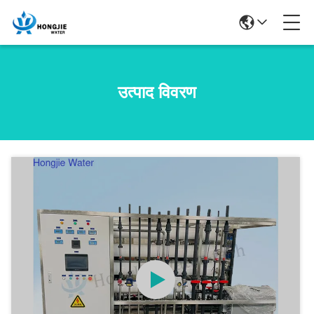
उत्पाद विवरण