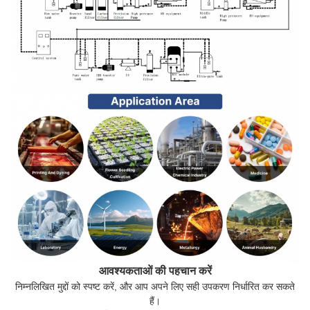
आवश्यकताओं की पहचान करें
निम्नलिखित मुद्दों को स्पष्ट करें, और आप अपने लिए सही उपकरण निर्धारित कर सकते
हैं।