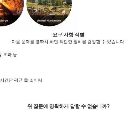
요구 사항 식별
다음 문제를 명확히 하면 적합한 장비를 결정할 수 있습니다.
유 초과 등
량/시간당 평균 물 소비량
위 질문에 명확하게 답할 수 없습니까?