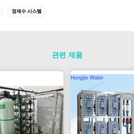
정제수 시스템
관련 제품