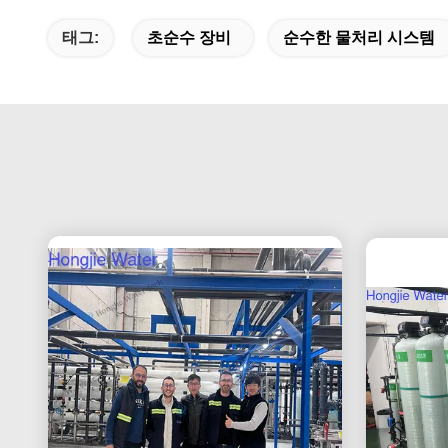
태그:
초순수 장비
순수한 물처리 시스템