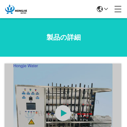
製品の詳細