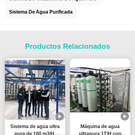
Sistema De Agua Purificada
Productos Relacionados
Sistema de agua ultra
Máquina de agua
pura de 100 m3/H,
ultrapura 1T/H con