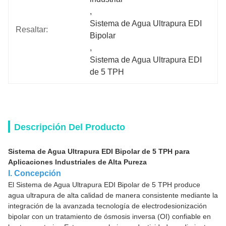
, 
Sistema de Agua Ultrapura EDI 
Resaltar:
Bipolar
, 
Sistema de Agua Ultrapura EDI 
de 5 TPH
Descripción Del Producto
Sistema de Agua Ultrapura EDI Bipolar de 5 TPH para
Aplicaciones Industriales de Alta Pureza
I. Concepción
El Sistema de Agua Ultrapura EDI Bipolar de 5 TPH produce
agua ultrapura de alta calidad de manera consistente mediante la
integración de la avanzada tecnología de electrodesionización
bipolar con un tratamiento de ósmosis inversa (OI) confiable en