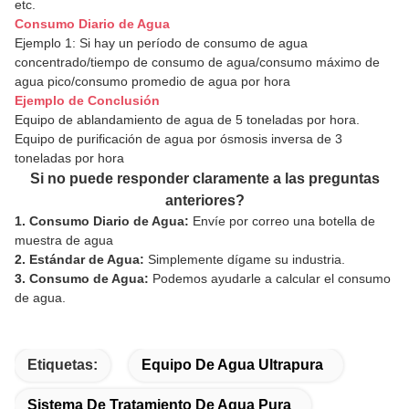
etc.
Consumo Diario de Agua
Ejemplo 1: Si hay un período de consumo de agua
concentrado/tiempo de consumo de agua/consumo máximo de
agua pico/consumo promedio de agua por hora
Ejemplo de Conclusión
Equipo de ablandamiento de agua de 5 toneladas por hora.
Equipo de purificación de agua por ósmosis inversa de 3
toneladas por hora
Si no puede responder claramente a las preguntas
anteriores?
1. Consumo Diario de Agua:
Envíe por correo una botella de
muestra de agua
2. Estándar de Agua:
Simplemente dígame su industria.
3. Consumo de Agua:
Podemos ayudarle a calcular el consumo
de agua.
Etiquetas:
Equipo De Agua Ultrapura
Sistema De Tratamiento De Agua Pura