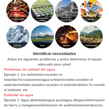
Identificar necesidades
Aclare los siguientes problemas y podrá determinar el equipo
adecuado para usted.
Problemas de calidad del agua
Ejemplo 1: los sedimentos exceden el
estándar/incrustaciones/agua turbia/microbios exceden el
estándar/metales pesados exceden el estándar/dinero Yu excede
el estándar, etc.
Estándar de agua
Ejemplo 1: Agua ablandada/agua pura/agua ultrapura/eliminación
de hierro y manganeso/eliminación de sedimentos/esterilización,