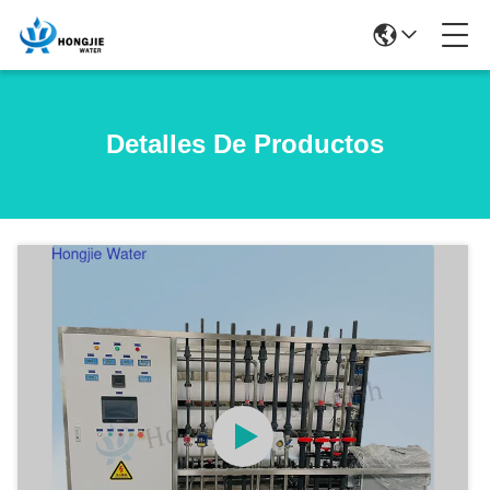
Detalles De Productos