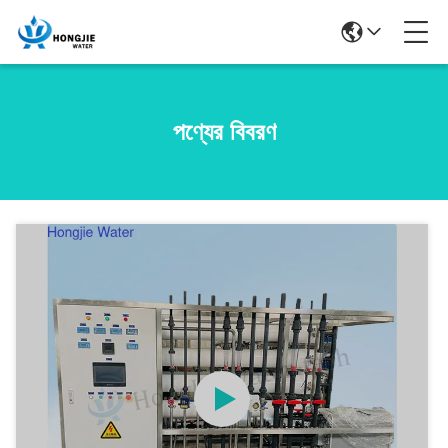
পণ্যের বিবরণ