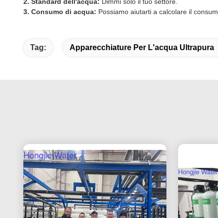
2. Standard dell'acqua:
Dimmi solo il tuo settore.
3. Consumo di acqua:
Possiamo aiutarti a calcolare il consu
Tag:
Apparecchiature Per L'acqua Ultrapura