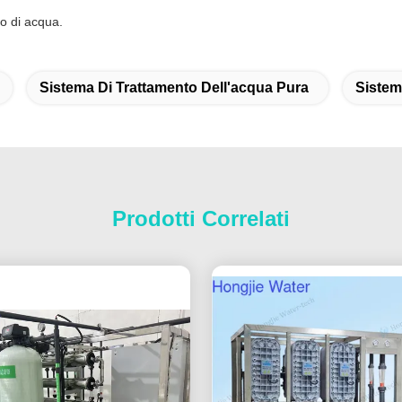
mo di acqua.
Sistema Di Trattamento Dell'acqua Pura
Sistem
Prodotti Correlati