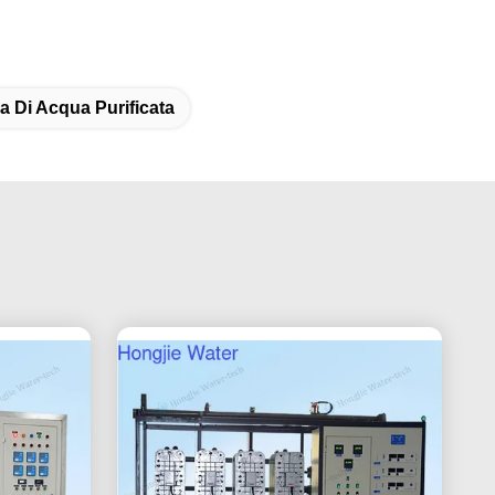
a Di Acqua Purificata