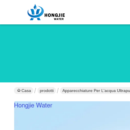
Casa
prodotti
Apparecchiature Per L'acqua Ultrap