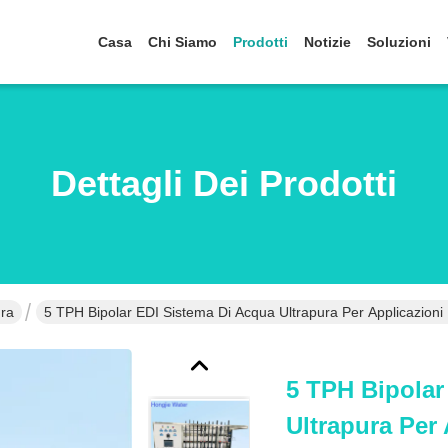
Casa
Chi Siamo
Prodotti
Notizie
Soluzioni
Dettagli Dei Prodotti
ura
5 TPH Bipolar EDI Sistema Di Acqua Ultrapura Per Applicazioni I
5 TPH Bipolar
Ultrapura Per 