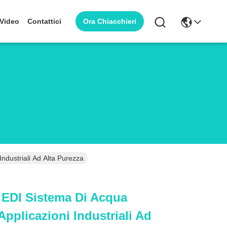
Ora Chiacchieri
Video
Contattici
ndustriali Ad Alta Purezza
 EDI Sistema Di Acqua
Applicazioni Industriali Ad