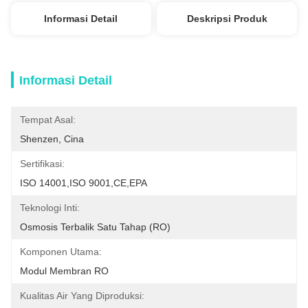
Informasi Detail
Deskripsi Produk
Informasi Detail
Tempat Asal:
Shenzen, Cina
Sertifikasi:
ISO 14001,ISO 9001,CE,EPA
Teknologi Inti:
Osmosis Terbalik Satu Tahap (RO)
Komponen Utama:
Modul Membran RO
Kualitas Air Yang Diproduksi: