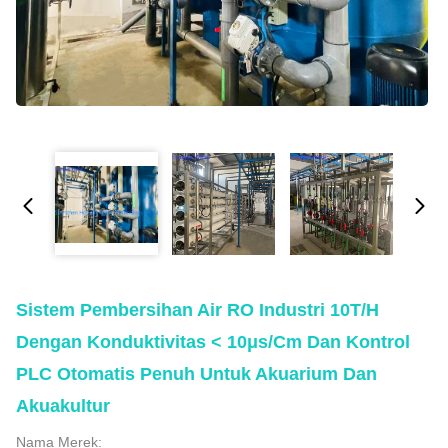
Sistem Pembersihan Air RO Industri 10T/H
Dengan Konduktivitas < 10μs/cm Dan Kontrol
PLC Otomatis Penuh Untuk Akuarium Dan
Akuakultur
Nama Merek: