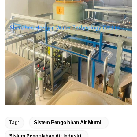
Tag:
Sistem Pengolahan Air Murni
Sistem Pengolahan Air Industri