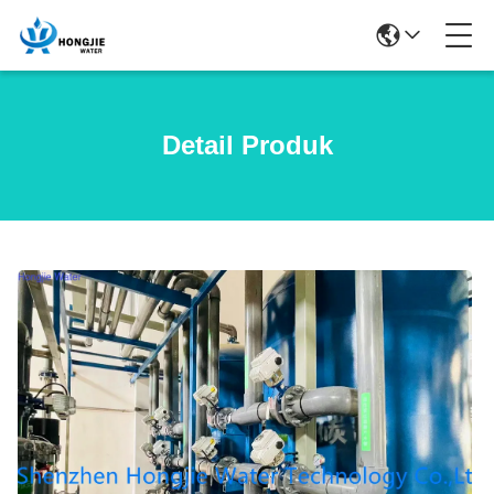
Detail Produk