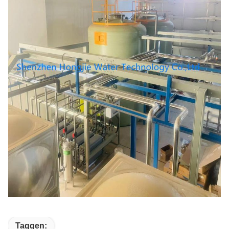
Taggen: