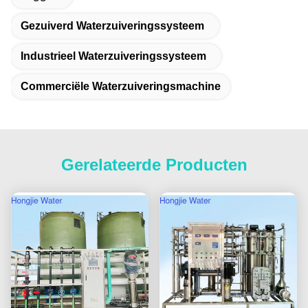
Gezuiverd Waterzuiveringssysteem
Industrieel Waterzuiveringssysteem
Commerciële Waterzuiveringsmachine
Gerelateerde Producten