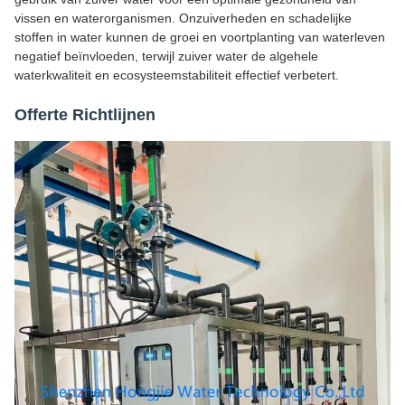
vissen en waterorganismen. Onzuiverheden en schadelijke
stoffen in water kunnen de groei en voortplanting van waterleven
negatief beïnvloeden, terwijl zuiver water de algehele
waterkwaliteit en ecosysteemstabiliteit effectief verbetert.
Offerte Richtlijnen