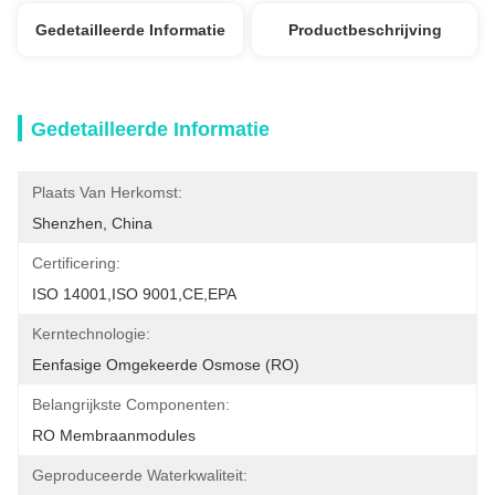
Gedetailleerde Informatie
Productbeschrijving
Gedetailleerde Informatie
Plaats Van Herkomst:
Shenzhen, China
Certificering:
ISO 14001,ISO 9001,CE,EPA
Kerntechnologie:
Eenfasige Omgekeerde Osmose (RO)
Belangrijkste Componenten:
RO Membraanmodules
Geproduceerde Waterkwaliteit: