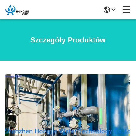
Szczegóły Produktów