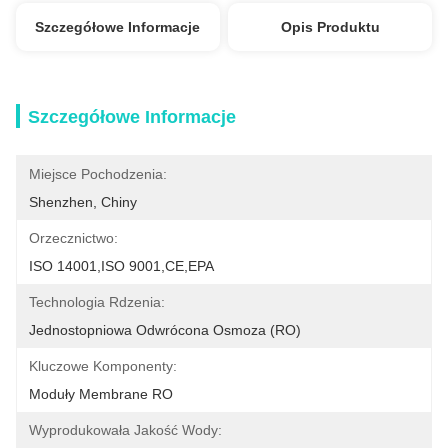
Szczegółowe Informacje
Opis Produktu
Szczegółowe Informacje
Miejsce Pochodzenia:
Shenzhen, Chiny
Orzecznictwo:
ISO 14001,ISO 9001,CE,EPA
Technologia Rdzenia:
Jednostopniowa Odwrócona Osmoza (RO)
Kluczowe Komponenty:
Moduły Membrane RO
Wyprodukowała Jakość Wody: