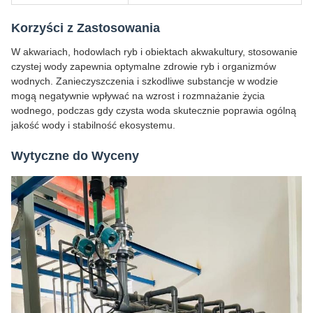
Korzyści z Zastosowania
W akwariach, hodowlach ryb i obiektach akwakultury, stosowanie
czystej wody zapewnia optymalne zdrowie ryb i organizmów
wodnych. Zanieczyszczenia i szkodliwe substancje w wodzie
mogą negatywnie wpływać na wzrost i rozmnażanie życia
wodnego, podczas gdy czysta woda skutecznie poprawia ogólną
jakość wody i stabilność ekosystemu.
Wytyczne do Wyceny