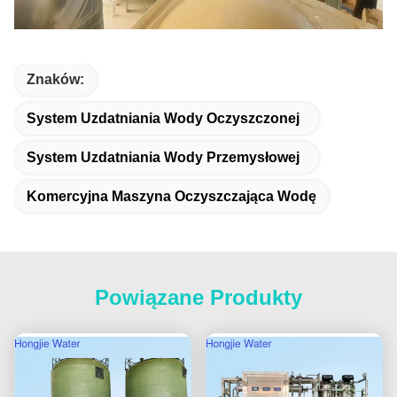
Znaków:
System Uzdatniania Wody Oczyszczonej
System Uzdatniania Wody Przemysłowej
Komercyjna Maszyna Oczyszczająca Wodę
Powiązane Produkty