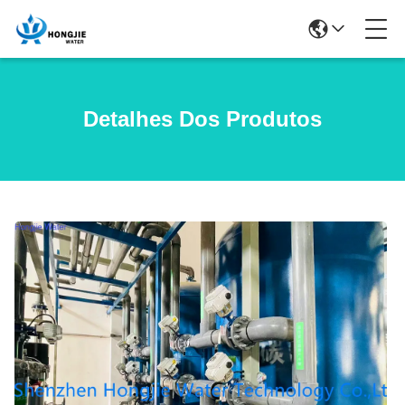
Detalhes Dos Produtos