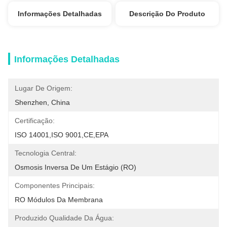
Informações Detalhadas
Descrição Do Produto
Informações Detalhadas
Lugar De Origem:
Shenzhen, China
Certificação:
ISO 14001,ISO 9001,CE,EPA
Tecnologia Central:
Osmosis Inversa De Um Estágio (RO)
Componentes Principais:
RO Módulos Da Membrana
Produzido Qualidade Da Água: