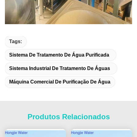
Tags:
Sistema De Tratamento De Água Purificada
Sistema Industrial De Tratamento De Águas
Máquina Comercial De Purificação De Água
Produtos Relacionados