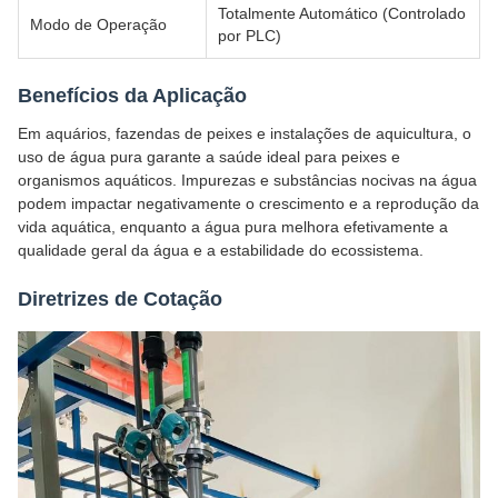
Totalmente Automático (Controlado
Modo de Operação
por PLC)
Benefícios da Aplicação
Em aquários, fazendas de peixes e instalações de aquicultura, o
uso de água pura garante a saúde ideal para peixes e
organismos aquáticos. Impurezas e substâncias nocivas na água
podem impactar negativamente o crescimento e a reprodução da
vida aquática, enquanto a água pura melhora efetivamente a
qualidade geral da água e a estabilidade do ecossistema.
Diretrizes de Cotação