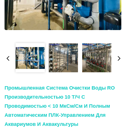
Промышленная Система Очистки Воды RO
Производительностью 10 Т/ч С
Проводимостью < 10 МкСм/см И Полным
Автоматическим ПЛК-Управлением Для
Аквариумов И Аквакультуры