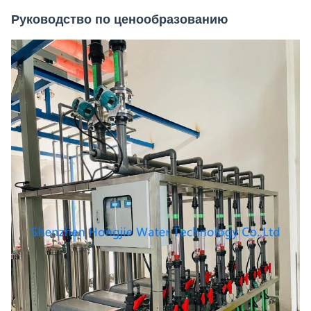
Руководство по ценообразованию