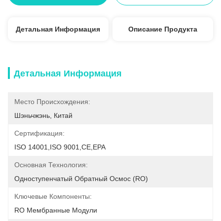
Детальная Информация
Описание Продукта
Детальная Информация
Место Происхождения:
Шэньчжэнь, Китай
Сертификация:
ISO 14001,ISO 9001,CE,EPA
Основная Технология:
Одноступенчатый Обратный Осмос (RO)
Ключевые Компоненты:
RO Мембранные Модули