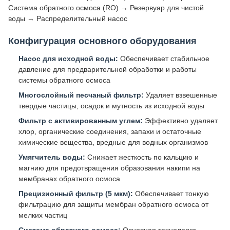
Система обратного осмоса (RO) → Резервуар для чистой
воды → Распределительный насос
Конфигурация основного оборудования
Насос для исходной воды:
Обеспечивает стабильное
давление для предварительной обработки и работы
системы обратного осмоса
Многослойный песчаный фильтр:
Удаляет взвешенные
твердые частицы, осадок и мутность из исходной воды
Фильтр с активированным углем:
Эффективно удаляет
хлор, органические соединения, запахи и остаточные
химические вещества, вредные для водных организмов
Умягчитель воды:
Снижает жесткость по кальцию и
магнию для предотвращения образования накипи на
мембранах обратного осмоса
Прецизионный фильтр (5 мкм):
Обеспечивает тонкую
фильтрацию для защиты мембран обратного осмоса от
мелких частиц