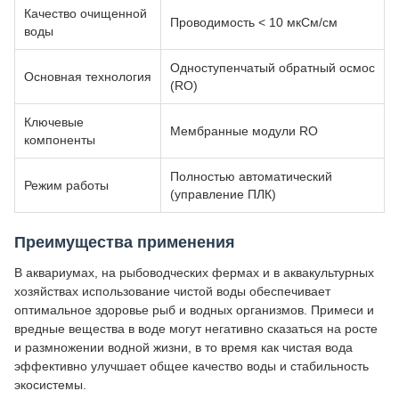
Качество очищенной
Проводимость < 10 мкСм/см
воды
Одноступенчатый обратный осмос
Основная технология
(RO)
Ключевые
Мембранные модули RO
компоненты
Полностью автоматический
Режим работы
(управление ПЛК)
Преимущества применения
В аквариумах, на рыбоводческих фермах и в аквакультурных
хозяйствах использование чистой воды обеспечивает
оптимальное здоровье рыб и водных организмов. Примеси и
вредные вещества в воде могут негативно сказаться на росте
и размножении водной жизни, в то время как чистая вода
эффективно улучшает общее качество воды и стабильность
экосистемы.