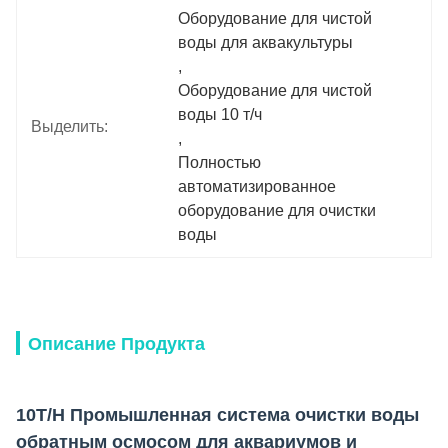
Оборудование для чистой 
воды для аквакультуры
, 
Оборудование для чистой 
воды 10 т/ч
Выделить:
, 
Полностью 
автоматизированное 
оборудование для очистки 
воды
Описание Продукта
10T/H Промышленная система очистки воды
обратным осмосом для аквариумов и