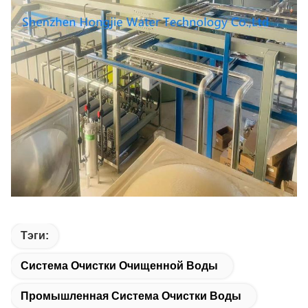
Тэги:
Система Очистки Очищенной Воды
Промышленная Система Очистки Воды