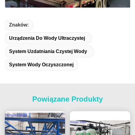
Znaków:
Urządzenia Do Wody Ultraczystej
System Uzdatniania Czystej Wody
System Wody Oczyszczonej
Powiązane Produkty