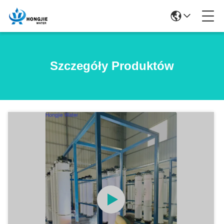
Szczegóły Produktów