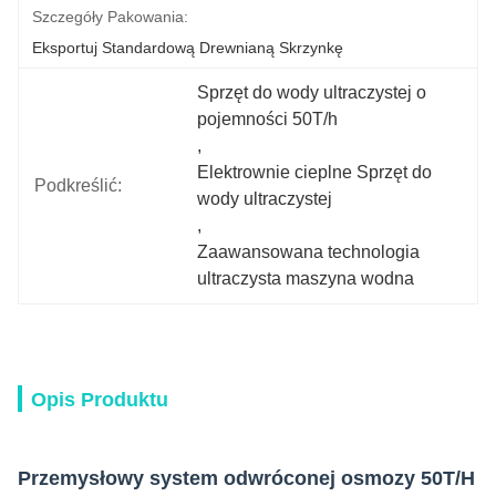
Szczegóły Pakowania:
Eksportuj Standardową Drewnianą Skrzynkę
Sprzęt do wody ultraczystej o 
pojemności 50T/h
, 
Elektrownie cieplne Sprzęt do 
Podkreślić:
wody ultraczystej
, 
Zaawansowana technologia 
ultraczysta maszyna wodna
Opis Produktu
Przemysłowy system odwróconej osmozy 50T/H