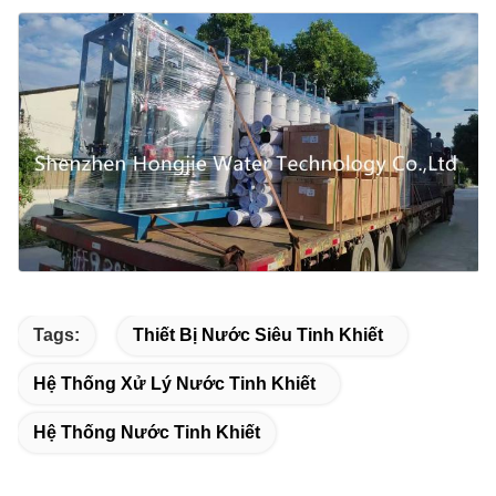
Tags:
Thiết Bị Nước Siêu Tinh Khiết
Hệ Thống Xử Lý Nước Tinh Khiết
Hệ Thống Nước Tinh Khiết