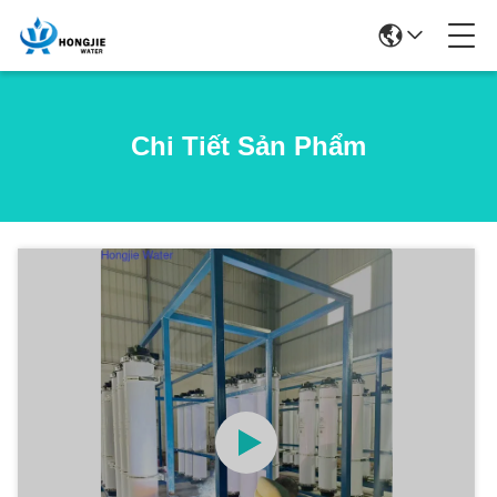
Chi Tiết Sản Phẩm