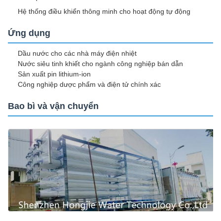
Hệ thống điều khiển thông minh cho hoạt động tự động
Ứng dụng
Dầu nước cho các nhà máy điện nhiệt
Nước siêu tinh khiết cho ngành công nghiệp bán dẫn
Sản xuất pin lithium-ion
Công nghiệp dược phẩm và điện tử chính xác
Bao bì và vận chuyển