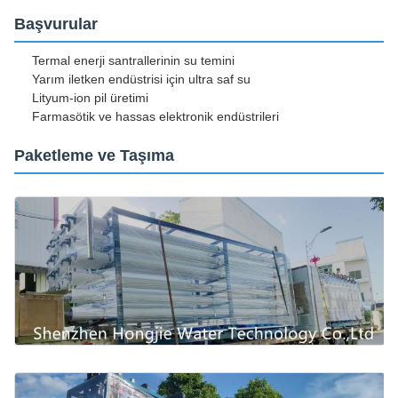
Başvurular
Termal enerji santrallerinin su temini
Yarım iletken endüstrisi için ultra saf su
Lityum-ion pil üretimi
Farmasötik ve hassas elektronik endüstrileri
Paketleme ve Taşıma