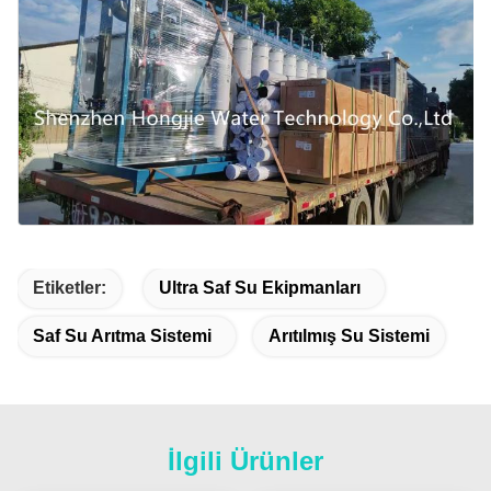
Etiketler:
Ultra Saf Su Ekipmanları
Saf Su Arıtma Sistemi
Arıtılmış Su Sistemi
İlgili Ürünler