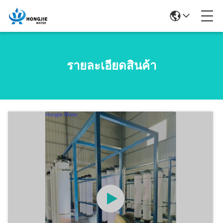
รายละเอียดสินค้า