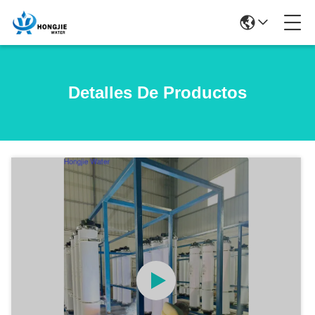
Detalles De Productos