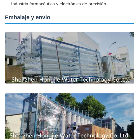
Industria farmacéutica y electrónica de precisión
Embalaje y envío