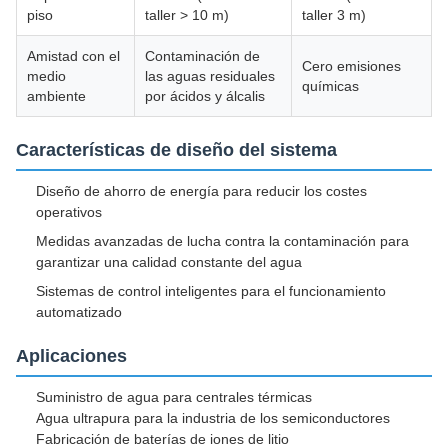
piso
taller > 10 m)
taller 3 m)
Amistad con el
Contaminación de
Cero emisiones
medio
las aguas residuales
químicas
ambiente
por ácidos y álcalis
Características de diseño del sistema
Diseño de ahorro de energía para reducir los costes
operativos
Medidas avanzadas de lucha contra la contaminación para
garantizar una calidad constante del agua
Sistemas de control inteligentes para el funcionamiento
automatizado
Aplicaciones
Suministro de agua para centrales térmicas
Agua ultrapura para la industria de los semiconductores
Fabricación de baterías de iones de litio