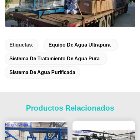
Etiquetas:
Equipo De Agua Ultrapura
Sistema De Tratamiento De Agua Pura
Sistema De Agua Purificada
Productos Relacionados