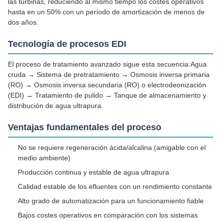
las turbinas, reduciendo al mismo tiempo los costes operativos
hasta en un 50% con un período de amortización de menos de
dos años.
Tecnología de procesos EDI
El proceso de tratamiento avanzado sigue esta secuencia:Agua
cruda → Sistema de pretratamiento → Osmosis inversa primaria
(RO) → Osmosis inversa secundaria (RO) o electrodeonización
(EDI) → Tratamiento de pulido → Tanque de almacenamiento y
distribución de agua ultrapura.
Ventajas fundamentales del proceso
No se requiere regeneración ácida/alcalina (amigable con el
medio ambiente)
Producción continua y estable de agua ultrapura
Calidad estable de los efluentes con un rendimiento constante
Alto grado de automatización para un funcionamiento fiable
Bajos costes operativos en comparación con los sistemas