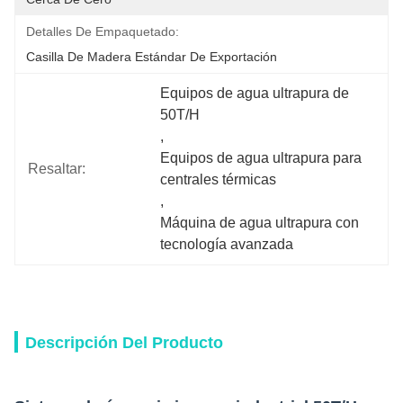
Detalles De Empaquetado:
Casilla De Madera Estándar De Exportación
Equipos de agua ultrapura de 
50T/H
, 
Equipos de agua ultrapura para 
Resaltar:
centrales térmicas
, 
Máquina de agua ultrapura con 
tecnología avanzada
Descripción Del Producto