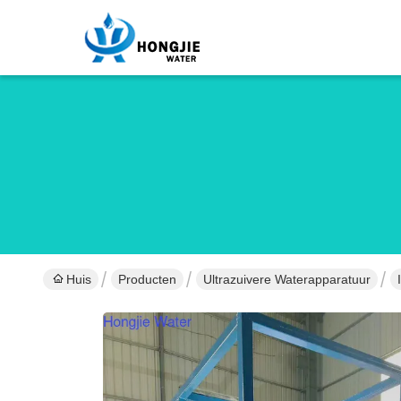
Huis
Producten
Ultrazuivere Waterapparatuur