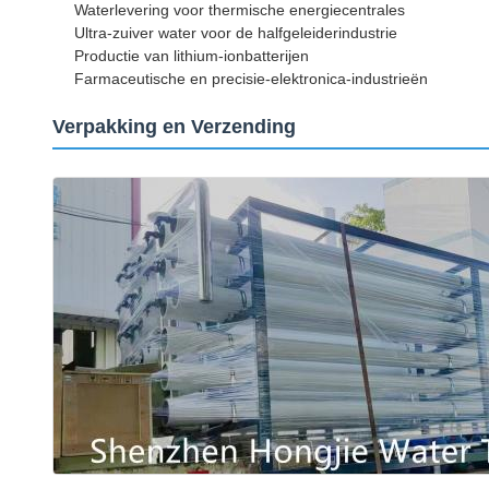
Waterlevering voor thermische energiecentrales
Ultra-zuiver water voor de halfgeleiderindustrie
Productie van lithium-ionbatterijen
Farmaceutische en precisie-elektronica-industrieën
Verpakking en Verzending