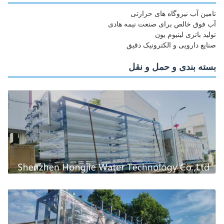
تامین آب نیروگاه های حرارتی
آب فوق خالص برای صنعت نیمه هادی
تولید باتری لیتیوم یون
صنایع دارویی و الکترونیک دقیق
بسته بندی و حمل و نقل