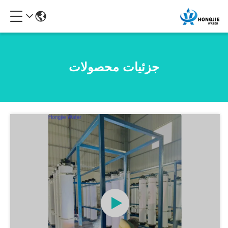
جزئیات محصولات