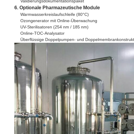
Validierungsdokumentationspaket
6. Optionale Pharmazeutische Module
Warmwasserkreislaufschleife (80°C)
Ozongenerator mit Online-Überwachung
UV-Sterilisatoren (254 nm / 185 nm)
Online-TOC-Analysator
Überflüssige Doppelpumpen- und Doppelmembrankonstrukt