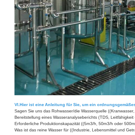
VI.
Hier ist eine Anleitung für Sie, um ein ordnungsgemäße
Sagen Sie uns das Rohwasser/die Wasserquelle ((Kranwasser
Bereitstellung eines Wasseranalyseberichts (TDS, Leitfähigkeit
Erforderliche Produktionskapazität ((5m3/h, 50m3/h oder 500m
Was ist das reine Wasser für ((Industrie, Lebensmittel und Getr