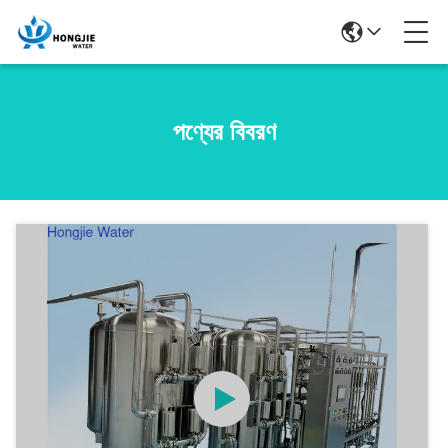
পণ্যের বিবরণ