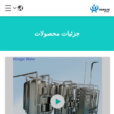
جزئیات محصولات