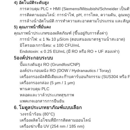
4) อัตโนมัติระดับสูง
การควบคุม PLC + HMI (Siemens/Mitsubishi/Schneider เป็นตัว
การติดตามออนไลน์: การนําไฟ, pH, การไหล, ความดัน, อุณหภู
การล้างน้ําอัตโนมัติ การทําความสะอาดตามโปรแกรม และสัญ
5) คุณภาพน้ําที่มั่นคง
คุณภาพน้ําประเภทของผลิตภัณฑ์ (ขึ้นอยู่กับการตั้งค่า)
การนําไฟ: ≤ 1 ‰ 10 μS/cm (ตอบสนองมาตรฐานน้ําสะอาด)
มิโครออเรกานิคม: ≤ 100 CFU/mL
Endotoxin: ≤ 0.25 EU/mL (มี RO หรือ RO + UF สองเท่า)
5องค์ประกอบระบบ
ปั๊มแรงดันสูง RO (Grundfos/CNP)
องค์ประกอบผนัง RO (DOW / Hydranautics / Toray)
เครื่องกรองมัลติมีเดียและก๊าบคาร์บอนกิจกรรม (SUS304 หรือ 
เครื่องกรองกล่อง (5 μm / 1 μm)
พานควบคุม PLC
หลอดและวาล์วประเภทสุขภาพ
แพคเกจเอกสารการยืนยัน
6. โมดูลประเภทยาภัณฑ์แบบเลือก
วงจรน้ําร้อน (80°C)
เครื่องผลิตโอโซนที่มีการติดตามออนไลน์
เครื่องฆ่าเชื้อ UV (254 nm / 185 nm)