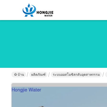
บ้าน
ผลิตภัณฑ์
ระบบออสโมซิสกลับอุตสาหกรรม