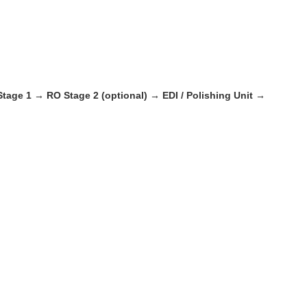
Stage 1 → RO Stage 2 (optional) → EDI / Polishing Unit →