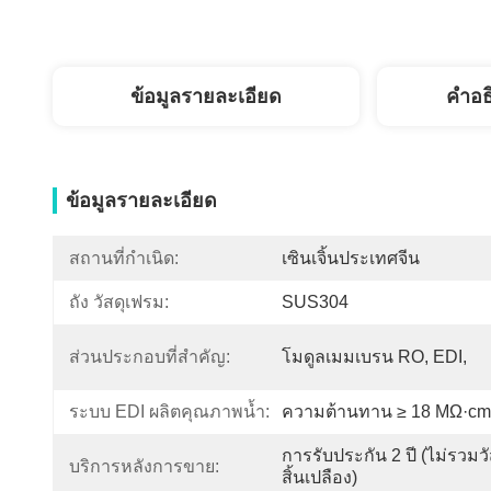
ข้อมูลรายละเอียด
คำอธ
ข้อมูลรายละเอียด
สถานที่กำเนิด:
เซินเจิ้นประเทศจีน
ถัง วัสดุเฟรม:
SUS304
ส่วนประกอบที่สำคัญ:
โมดูลเมมเบรน RO, EDI,
ระบบ EDI ผลิตคุณภาพน้ำ:
ความต้านทาน ≥ 18 MΩ·cm
การรับประกัน 2 ปี (ไม่รวมวั
บริการหลังการขาย:
สิ้นเปลือง)