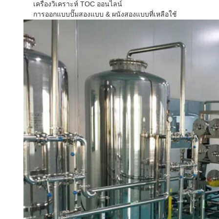
เครื่องวิเคราะห์ TOC ออนไลน์
การออกแบบปั๊มสองแบบ & ผนังสองแบบที่เหลือใช้