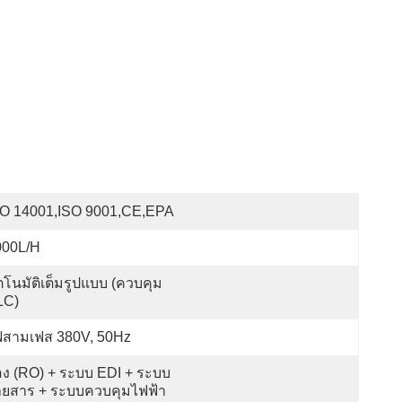
SO 14001,ISO 9001,CE,EPA
000L/H
ตโนมัติเต็มรูปแบบ (ควบคุม 
LC)
ฟสามเฟส 380V, 50Hz
ง (RO) + ระบบ EDI + ระบบ
่ายสาร + ระบบควบคุมไฟฟ้า