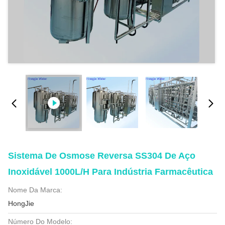
Sistema De Osmose Reversa SS304 De Aço
Inoxidável 1000L/H Para Indústria Farmacêutica
Nome Da Marca:
HongJie
Número Do Modelo: