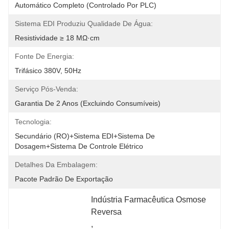
Automático Completo (controlado Por PLC)
Sistema EDI Produziu Qualidade De Água:
Resistividade ≥ 18 MΩ·cm
Fonte De Energia:
Trifásico 380V, 50Hz
Serviço Pós-Venda:
Garantia De 2 Anos (excluindo Consumíveis)
Tecnologia:
Secundário (RO)+Sistema EDI+Sistema De 
Dosagem+Sistema De Controle Elétrico
Detalhes Da Embalagem:
Pacote Padrão De Exportação
Indústria Farmacêutica Osmose 
Reversa
, 