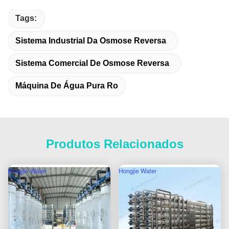
Tags:
Sistema Industrial Da Osmose Reversa
Sistema Comercial De Osmose Reversa
Máquina De Água Pura Ro
Produtos Relacionados