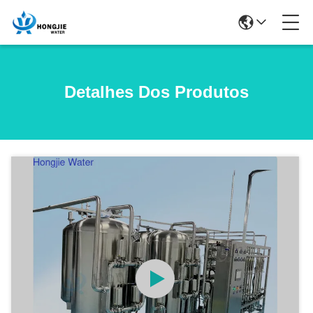
Detalhes Dos Produtos